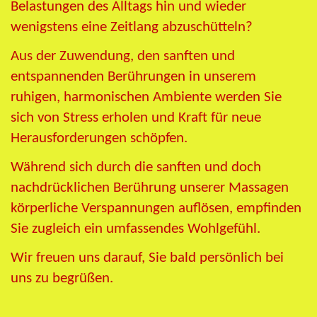
Belastungen des Alltags hin und wieder
wenigstens eine Zeitlang abzuschütteln?
Aus der Zuwendung, den sanften und
entspannenden Berührungen in unserem
ruhigen, harmonischen Ambiente werden Sie
sich von Stress erholen und Kraft für neue
Herausforderungen schöpfen.
Während sich durch die sanften und doch
nachdrücklichen Berührung unserer Massagen
körperliche Verspannungen auflösen, empfinden
Sie zugleich ein umfassendes Wohlgefühl.
Wir freuen uns darauf, Sie bald persönlich bei
uns zu begrüßen.