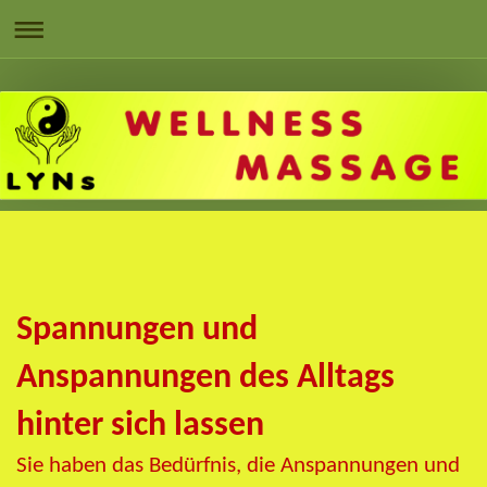
Spannungen und
Anspannungen des Alltags
hinter sich lassen
Sie haben das Bedürfnis, die Anspannungen und