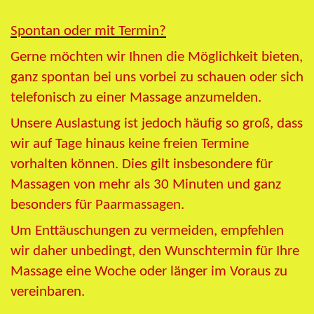
Spontan oder mit Termin?
Gerne möchten wir Ihnen die Möglichkeit bieten,
ganz spontan bei uns vorbei zu schauen oder sich
telefonisch zu einer Massage anzumelden.
Unsere Auslastung ist jedoch häufig so groß, dass
wir auf Tage hinaus keine freien Termine
vorhalten können. Dies gilt insbesondere für
Massagen von mehr als 30 Minuten und ganz
besonders für Paarmassagen.
Um Enttäuschungen zu vermeiden, empfehlen
wir daher unbedingt, den Wunschtermin für Ihre
Massage eine Woche oder länger im Voraus zu
vereinbaren.