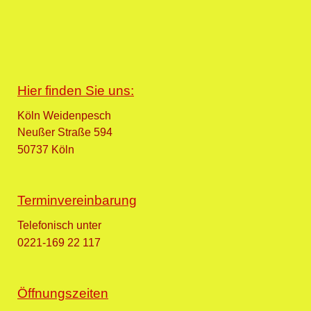
Hier finden Sie uns:
Köln Weidenpesch
Neußer Straße 594
50737 Köln
Terminvereinbarung
Telefonisch unter
0221-169 22 117
Öffnungszeiten