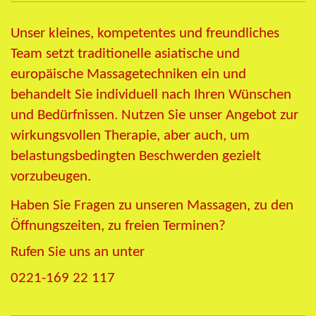
Unser kleines, kompetentes und freundliches
Team setzt traditionelle asiatische und
europäische Massagetechniken ein und
behandelt Sie individuell nach Ihren Wünschen
und Bedürfnissen. Nutzen Sie unser Angebot zur
wirkungsvollen Therapie, aber auch, um
belastungsbedingten Beschwerden gezielt
vorzubeugen.
Haben Sie Fragen zu unseren Massagen, zu den
Öffnungszeiten, zu freien Terminen?
Rufen Sie uns an unter
0221-169 22 117